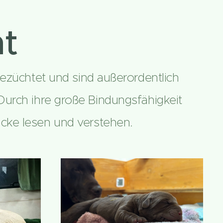
ht
ezüchtet und sind außerordentlich
. Durch ihre große Bindungsfähigkeit
cke lesen und verstehen.