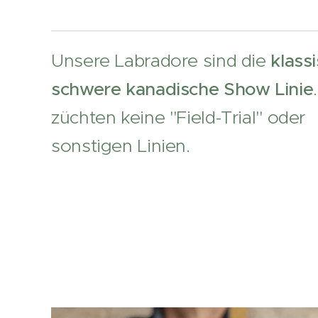
Unsere Labradore sind die
klass
schwere kanadische Show Linie
züchten keine "Field-Trial" oder
sonstigen Linien.