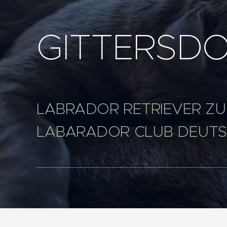
GITTERSD
LABRADOR RETRIEVER ZU
LABARADOR CLUB DEUTSC