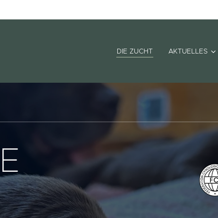
DIE ZUCHT
AKTUELLES
E