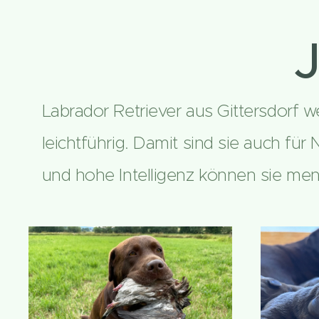
J
Labrador Retriever aus Gittersdorf 
leichtführig. Damit sind sie auch für
und hohe Intelligenz können sie me