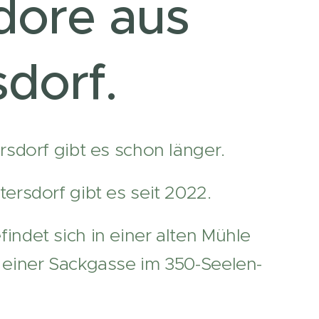
dore aus
sdorf.
rsdorf gibt es schon länger.
tersdorf gibt es seit 2022.
indet sich in einer alten Mühle
 einer Sackgasse im 350-Seelen-