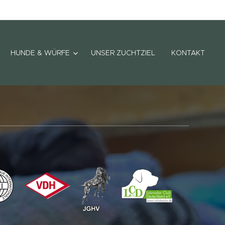
HUNDE & WÜRFE
UNSER ZUCHTZIEL
KONTAKT